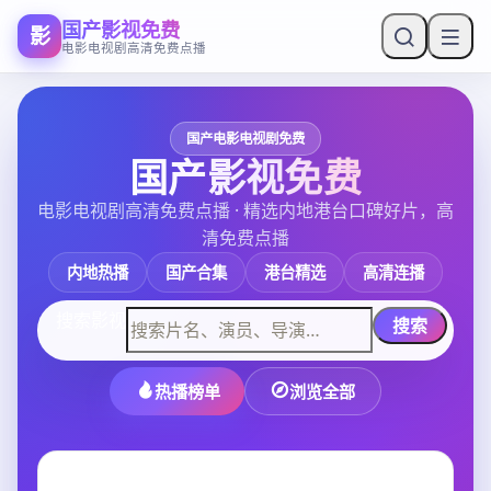
国产影视免费
影
电影电视剧高清免费点播
国产电影电视剧免费
国产影视免费
电影电视剧高清免费点播
· 精选内地港台口碑好片，高
清免费点播
内地热播
国产合集
港台精选
高清连播
搜索影视
搜索
热播榜单
浏览全部